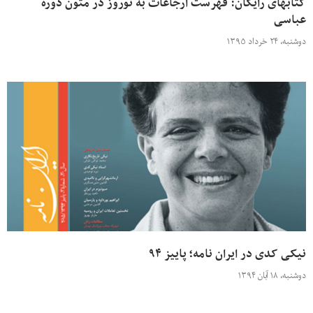
کتابهای رایگان: فهرست ارجاعات به نوروز در متون دوره
عباسی
دوشنبه، ۲۴ خرداد ۱۳۹۵
نیکی کدی در ایران نامه؛ پاییز ۹۴
دوشنبه، ۱۸ آبان ۱۳۹۴