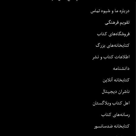
درباره ما و شیوه تماس
تقویم فرهنگی
فروشگاه‌های کتاب
کتابخانه‌های بزرگ
اطلاعات کتاب و نشر
دانشنامه
کتابخانه آنلاین
ناشران دیجیتال
اهل کتاب وبلاگستان
رسانه‌های کتاب
کتابخانه ضدسانسور