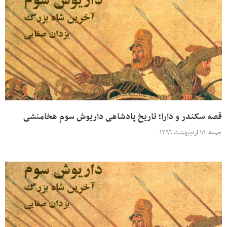
قصه سکندر و دارا؛ تاریخ پادشاهی داریوش سوم هخامنشی
جمعه، ۱۵ اردیبهشت ۱۳۹۶