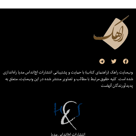
وب‌سایت راهک (راهنمای کتاب) با حمایت و پشتیبانی انتشارات اچ‌اند‌اس مدیا راه‌اندازی
شده است. کلیه حقوق مرتبط با مطالب و تصاویر منتشر شده در این وب‌سایت، متعلق به
پدیدآورندگان آنهاست
انتشارات اچ‌اند‌اس مدیا