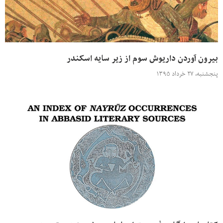
بیرون آوردن داریوش سوم از زیر سایه اسکندر
پنجشنبه، ۲۷ خرداد ۱۳۹۵