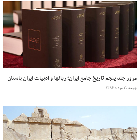
مرور جلد پنجم تاریخ جامع ایران؛ زبانها و ادبیات ایران باستان
جمعه، ۱۶ مرداد ۱۳۹۴