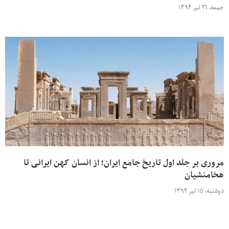
جمعه، ۲۶ تیر ۱۳۹۴
مروری بر جلد اول تاریخ جامع ایران؛ از انسان کهن ایرانی تا
هخامنشیان
دوشنبه، ۱۵ تیر ۱۳۹۴