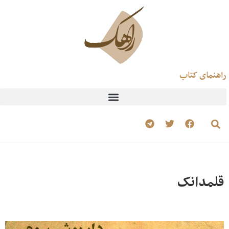
راهنمای کتاب
قلمدانک