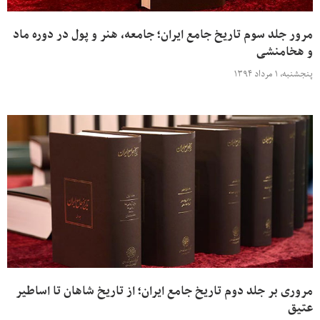
مرور جلد سوم تاریخ جامع ایران؛ جامعه، هنر و پول در دوره ماد
و هخامنشی
پنجشنبه، ۱ مرداد ۱۳۹۴
مروری بر جلد دوم تاریخ جامع ایران؛ از تاریخ شاهان تا اساطیر
عتیق