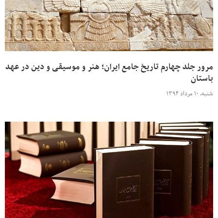
مرور جلد چهارم تاریخ جامع ایران؛ هنر و موسیقی و دین در عهد
باستان
شنبه، ۱۰ مرداد ۱۳۹۴