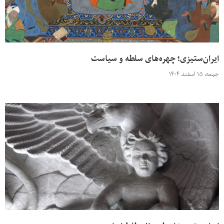
ایران‌ستیزی؛ چهره‌های سلطه و سیاست
جمعه، ۱۵ اسفند ۱۴۰۴