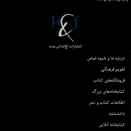
انتشارات اچ‌اند‌اس مدیا
درباره ما و شیوه تماس
تقویم فرهنگی
فروشگاه‌های کتاب
کتابخانه‌های بزرگ
اطلاعات کتاب و نشر
دانشنامه
کتابخانه آنلاین