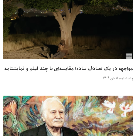
مواجهه در یک تصادف ساده؛ مقایسه‌ای با چند فیلم و نمایشنامه
پنجشنبه، ۱۱ دی ۱۴۰۴