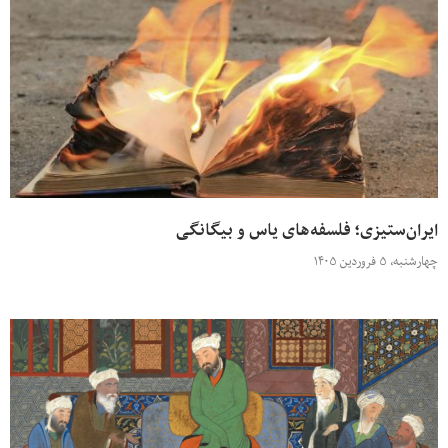
ایران‌ستیزی؛ فلسفه‌های یاس و بیگانگی
چهارشنبه، ۵ فروردین ۱۴۰۵