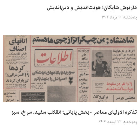
داریوش شایگان؛ هویت‌اندیش و دین‌اندیش
پنجشنبه، ۱۶ مرداد ۱۴۰۴
تذکره الاولیای معاصر -بخش پایانی؛ انقلاب سفید، سرخ، سبز
پنجشنبه، ۲۳ اسفند ۱۴۰۳