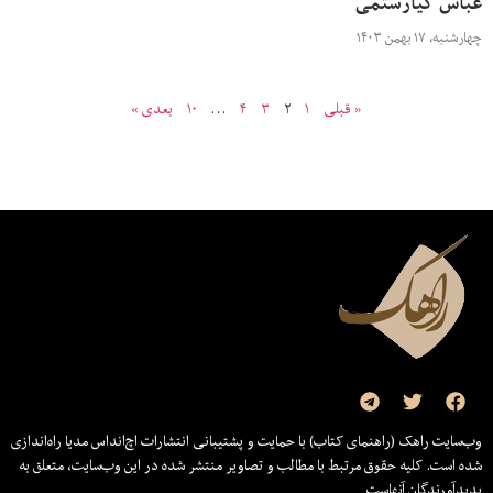
عباس کیارستمی
چهارشنبه، ۱۷ بهمن ۱۴۰۳
« قبلی
۱
۲
۳
۴
…
۱۰
بعدی »
وب‌سایت راهک (راهنمای کتاب) با حمایت و پشتیبانی انتشارات اچ‌اند‌اس مدیا راه‌اندازی
شده است. کلیه حقوق مرتبط با مطالب و تصاویر منتشر شده در این وب‌سایت، متعلق به
پدیدآورندگان آنهاست