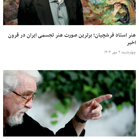
هنر استاد فرشچیان؛ برترین صورت ‌‌هنر تجسمی ایران در قرون
اخیر
چهارشنبه، ۲ مهر ۱۴۰۴