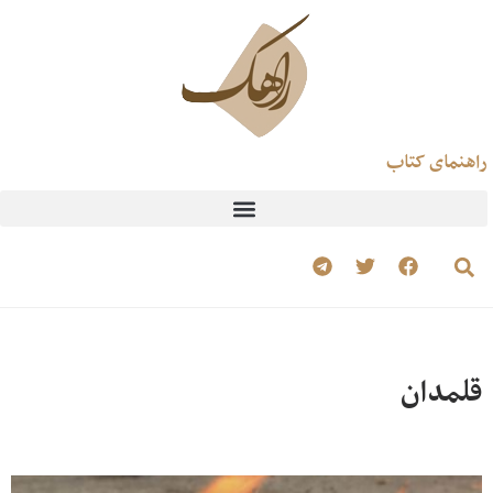
راهنمای کتاب
قلمدان