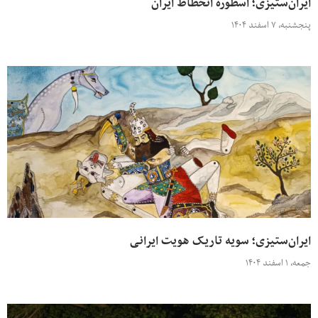
ایران‌ستیزی؛ اسطوره انحطاط ایران
پنجشنبه، ۷ اسفند ۱۴۰۴
ایران‌ستیزی؛ سویه تاریک هویت ایرانی
جمعه، ۱ اسفند ۱۴۰۴