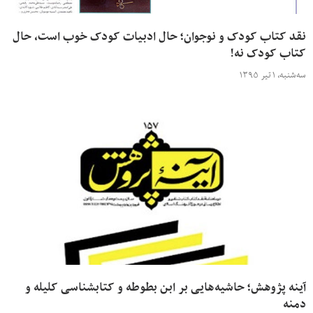
نقد کتاب کودک و نوجوان؛ حال ادبیات کودک خوب است، حال
کتاب کودک نه!
سه‌شنبه، ۱ تیر ۱۳۹۵
آینه پژوهش؛ حاشیه‌هایی بر ابن بطوطه و کتابشناسی کلیله و
دمنه