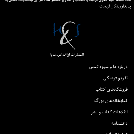
پدیدآورندگان آنهاست
انتشارات اچ‌اند‌اس مدیا
درباره ما و شیوه تماس
تقویم فرهنگی
فروشگاه‌های کتاب
کتابخانه‌های بزرگ
اطلاعات کتاب و نشر
دانشنامه