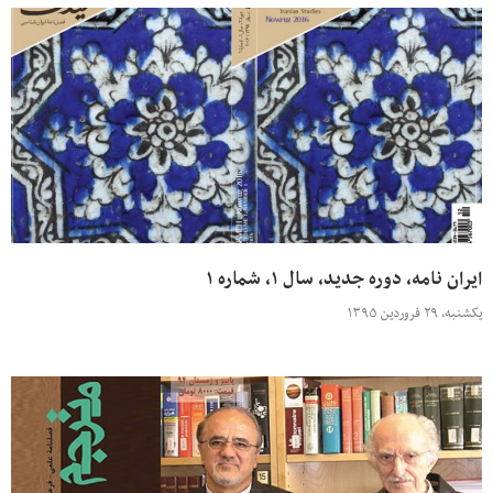
ایران نامه، دوره جدید، سال ۱، شماره ۱
یکشنبه، ۲۹ فروردین ۱۳۹۵