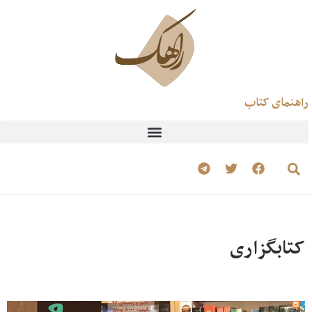
راهنمای کتاب
کتابگزاری