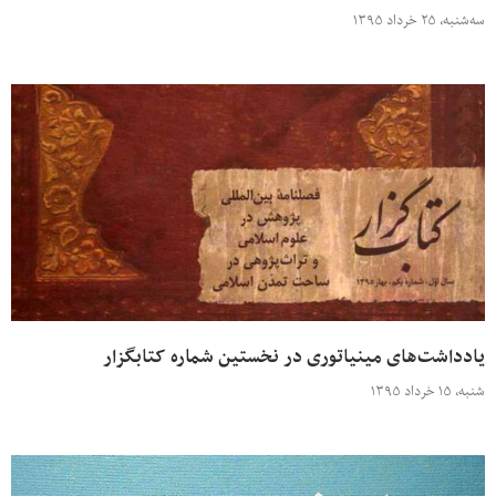
سه‌شنبه، ۲۵ خرداد ۱۳۹۵
یادداشت‌های مینیاتوری در نخستین شماره کتابگزار
شنبه، ۱۵ خرداد ۱۳۹۵