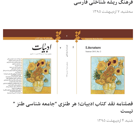
فرهنگ ریشه شناختی فارسی
سه‌شنبه، ۷ اردیبهشت ۱۳۹۵
فصلنامه نقد کتاب ادبیات؛ هر طنزی “جامعه شناسی طنز ”
نیست
شنبه، ۴ اردیبهشت ۱۳۹۵