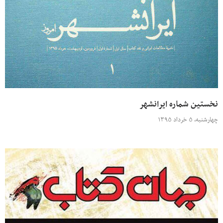
نخستین شماره ایرانشهر
چهارشنبه، ۵ خرداد ۱۳۹۵