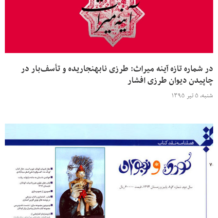
در شماره تازه آینه میراث: طرزی نابهنجاریده و تأسف‌بار در
چاپیدن دیوان طرزی افشار
شنبه، ۵ تیر ۱۳۹۵