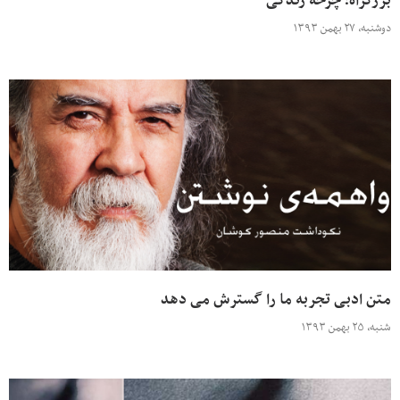
بزرگراه؛ چرخه زندگی
دوشنبه، ۲۷ بهمن ۱۳۹۳
متن ادبی تجربه ما را گسترش می دهد
شنبه، ۲۵ بهمن ۱۳۹۳