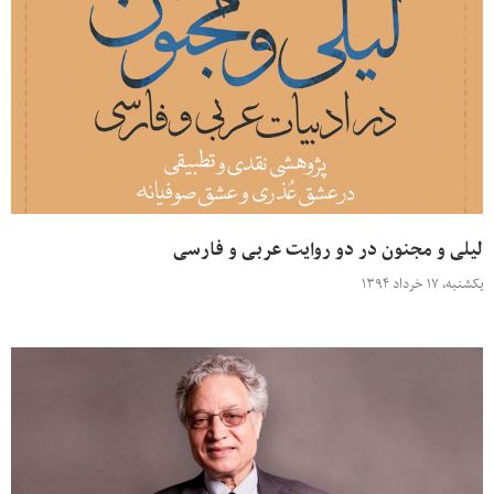
لیلی و مجنون در دو روایت عربی و فارسی
یکشنبه، ۱۷ خرداد ۱۳۹۴