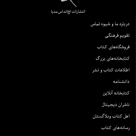
انتشارات اچ‌اند‌اس مدیا
درباره ما و شیوه تماس
تقویم فرهنگی
فروشگاه‌های کتاب
کتابخانه‌های بزرگ
اطلاعات کتاب و نشر
دانشنامه
کتابخانه آنلاین
ناشران دیجیتال
اهل کتاب وبلاگستان
رسانه‌های کتاب