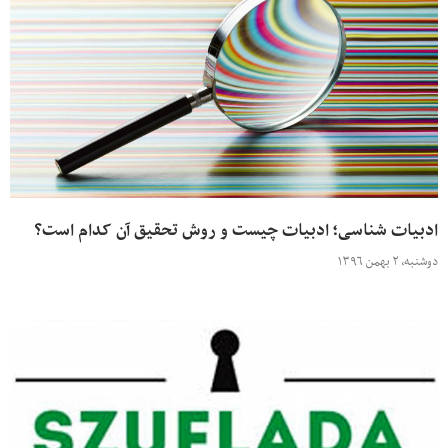
ادبیات شناسی؛ ادبیات چیست و روش تحقیق آن کدام است؟
دوشنبه، ۲ بهمن ۱۳۹۶