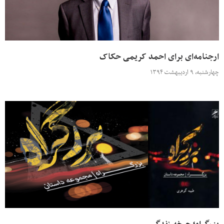
ارجنامه‌ای برای احمد کریمی حکاک
چهارشنبه، ۹ اردیبهشت ۱۳۹۴