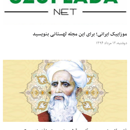
موزاییک ایرانی؛ برای این مجله لهستانی بنویسید
دوشنبه، ۱۲ مرداد ۱۳۹۴