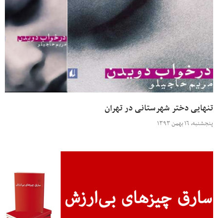
تنهایی دختر شهرستانی در تهران
پنجشنبه، ۱۶ بهمن ۱۳۹۳