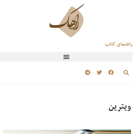
راهنمای کتاب
ویترین