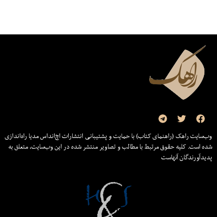
وب‌سایت راهک (راهنمای کتاب) با حمایت و پشتیبانی انتشارات اچ‌اند‌اس مدیا راه‌اندازی
شده است. کلیه حقوق مرتبط با مطالب و تصاویر منتشر شده در این وب‌سایت، متعلق به
پدیدآورندگان آنهاست