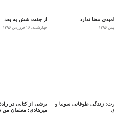
میدی معنا ندارد
از جفت شش به بعد
چهارشنبه، ۱۶ فروردین ۱۳۹۶
ت: زندگی طوفانی سونیا و
برشی از کتابی در راه؛
ی
میرهادی: معلمان من د