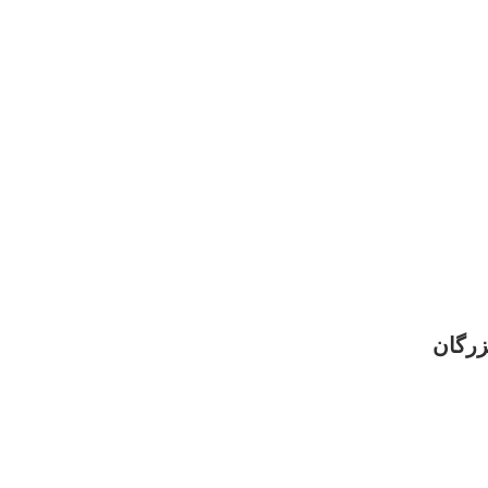
زرگان