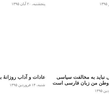
پنجشنبه، ۲۰ آبان ۱۳۹۵
 نباید به مخالفت سیاسی
عادات و آداب روزانۀ ب
 وطن من زبان فارسی است
شنبه، ۱۴ فروردین ۱۳۹۵