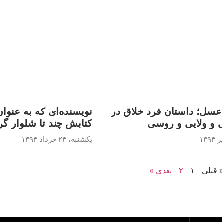
سل؛ داستان فرد خلاق در
نویسنده‌ای که به عنوان
 و ولایی و روسی
کتابش چند تا شلوار گ
یکشنبه، ۲۴ خرداد ۱۳۹۴
 قبلی
۱
۲
بعدی »