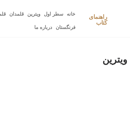
خانه
سطر اول
ویترین
قلمدان
قلم
راهنمای
کتاب
فرنگستان
درباره ما
ویترین