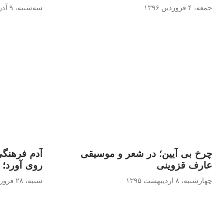
جمعه، ۴ فروردین ۱۳۹۶
سه‌شنبه، ۹ آذر ۱۳۹۵
چرخ بی آیین؛ در شعر و موسیقی
آدم فرهنگی
عارف قزوینی
روی آورد؛
چهارشنبه، ۸ اردیبهشت ۱۳۹۵
شنبه، ۲۸ فروردین ۱۳۹۵