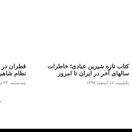
کتاب تازه شیرین عبادی؛ خاطرات
قطران در ع
سالهای آخر در ایران تا امروز
نظام شاهی
یکشنبه، ۱۶ اسفند ۱۳۹۴
سه‌شنبه، ۲۳ تیر ۱۳۹۴
«