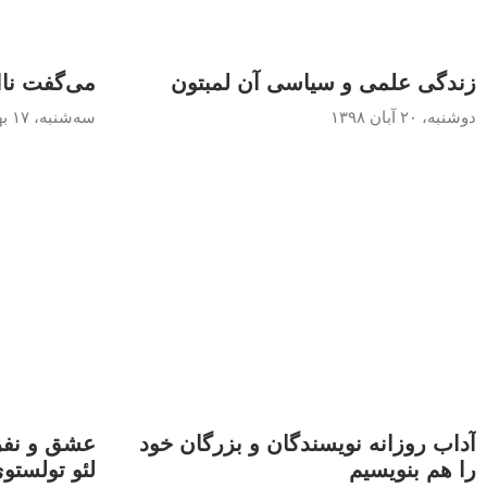
زندگی علمی و سیاسی آن لمبتون
می‌گفت ناا
دوشنبه، ۲۰ آبان ۱۳۹۸
سه‌شنبه، ۱۷ بهمن ۱۳۹۶
آداب روزانه نویسندگان و بزرگان خود
عشق و نفر
را هم بنویسیم
لئو تولستو