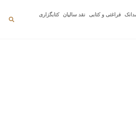
دانک
فراغتی و کتابی
نقد سالیان
کتابگزاری