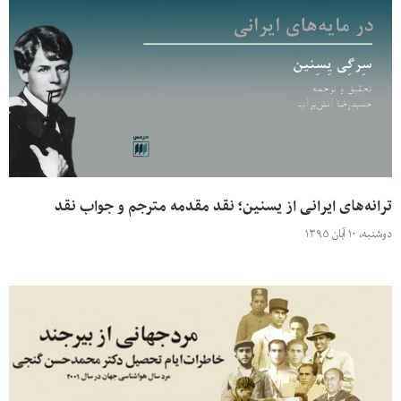
ترانه‌های ایرانی از یسنین؛ نقد مقدمه مترجم و جواب نقد
دوشنبه، ۱۰ آبان ۱۳۹۵