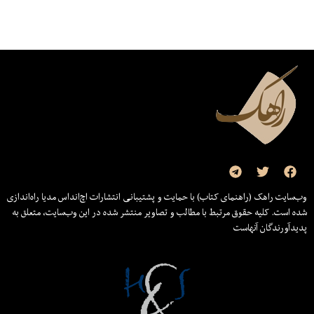
وب‌سایت راهک (راهنمای کتاب) با حمایت و پشتیبانی انتشارات اچ‌اند‌اس مدیا راه‌اندازی
شده است. کلیه حقوق مرتبط با مطالب و تصاویر منتشر شده در این وب‌سایت، متعلق به
پدیدآورندگان آنهاست