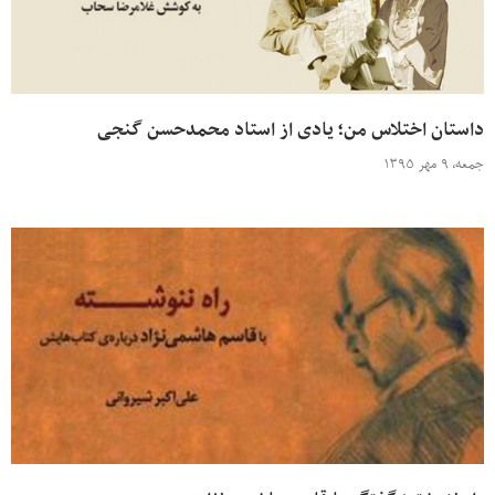
داستان اختلاس من؛ یادی از استاد محمدحسن گنجی
جمعه، ۹ مهر ۱۳۹۵