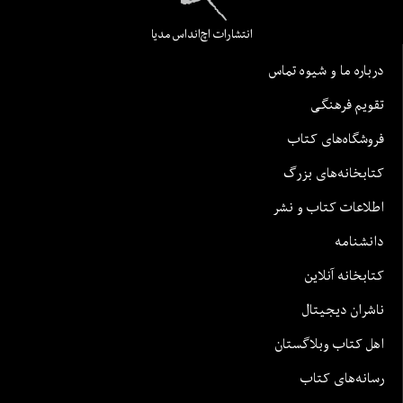
انتشارات اچ‌اند‌اس مدیا
درباره ما و شیوه تماس
تقویم فرهنگی
فروشگاه‌های کتاب
کتابخانه‌های بزرگ
اطلاعات کتاب و نشر
دانشنامه
کتابخانه آنلاین
ناشران دیجیتال
اهل کتاب وبلاگستان
رسانه‌های کتاب