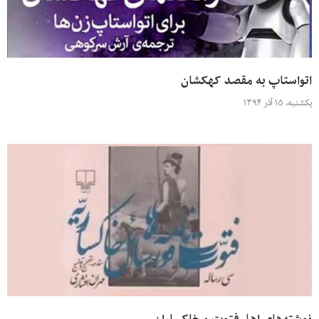
اتواستاپ به مقصد کهکشان
یکشنبه، ۱۵ آذر ۱۳۹۴