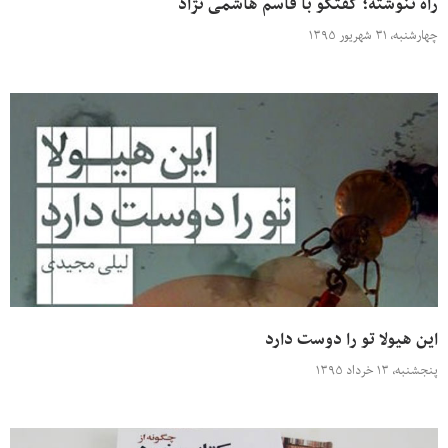
راه ننوشته؛ گفتگو با قاسم هاشمی نژاد
چهارشنبه، ۳۱ شهریور ۱۳۹۵
این هیولا تو را دوست دارد
پنجشنبه، ۱۳ خرداد ۱۳۹۵