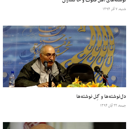
نوشته‌های اهل فتوت و خاکساران
شنبه، ۷ آذر ۱۳۹۴
دل‌نوشته‌ها و گِل نوشته‌ها
جمعه، ۲۲ آبان ۱۳۹۴