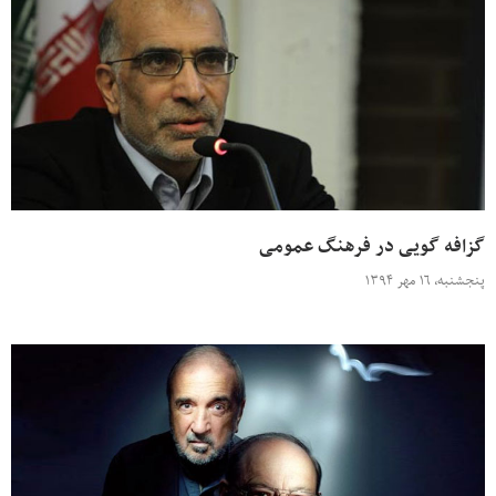
گزافه گویی در فرهنگ عمومی
پنجشنبه، ۱۶ مهر ۱۳۹۴