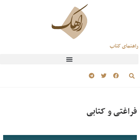
راهنمای کتاب
فراغتی و کتابی