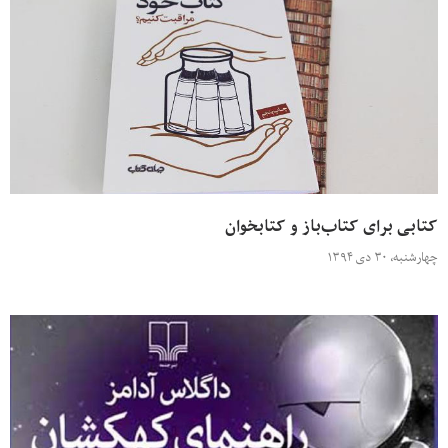
کتابی برای کتاب‌باز و کتابخوان
چهارشنبه، ۳۰ دی ۱۳۹۴