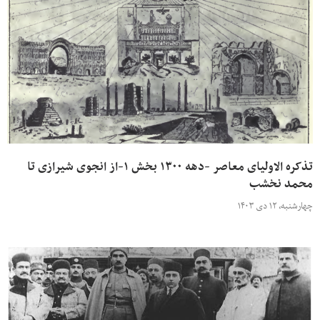
تذکره الاولیای معاصر -دهه ۱۳۰۰ بخش ۱-از انجوی شیرازی تا
محمد نخشب
چهارشنبه، ۱۲ دی ۱۴۰۳