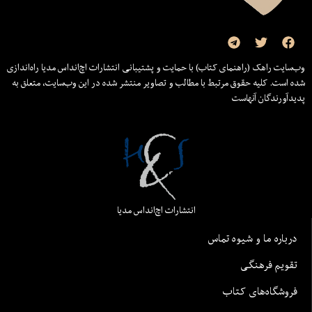
وب‌سایت راهک (راهنمای کتاب) با حمایت و پشتیبانی انتشارات اچ‌اند‌اس مدیا راه‌اندازی
شده است. کلیه حقوق مرتبط با مطالب و تصاویر منتشر شده در این وب‌سایت، متعلق به
پدیدآورندگان آنهاست
انتشارات اچ‌اند‌اس مدیا
درباره ما و شیوه تماس
تقویم فرهنگی
فروشگاه‌های کتاب