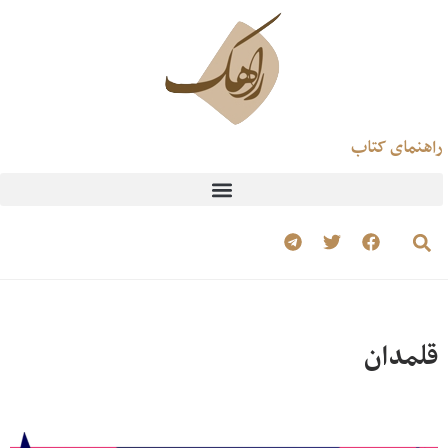
راهنمای کتاب
قلمدان