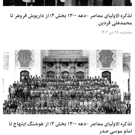
تذکره الاولیای معاصر -دهه ۱۳۰۰ بخش ۴؛ از داریوش فروهر تا
محمدعلی فردین
سه‌شنبه، ۲۵ دی ۱۴۰۳
تذکره الاولیای معاصر -دهه ۱۳۰۰ بخش ۳؛ از هوشنگ ابتهاج تا
امام موسی صدر