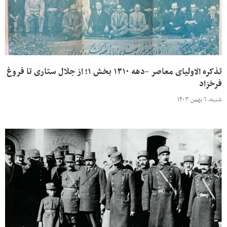
تذکره الاولیای معاصر -دهه ۱۳۱۰ بخش ۱؛ از جلال ستاری تا فروغ
فرخزاد
شنبه، ۶ بهمن ۱۴۰۳