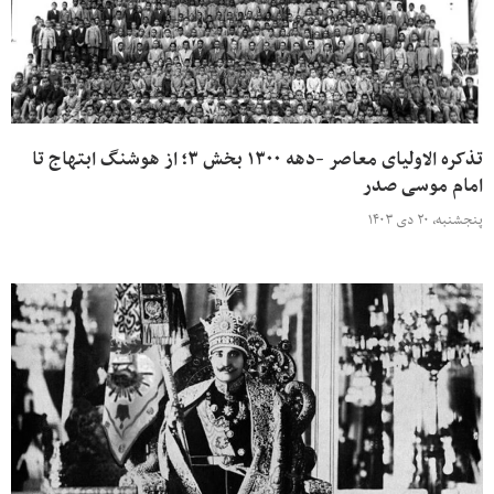
تذکره الاولیای معاصر -دهه ۱۳۰۰ بخش ۳؛ از هوشنگ ابتهاج تا
امام موسی صدر
پنجشنبه، ۲۰ دی ۱۴۰۳