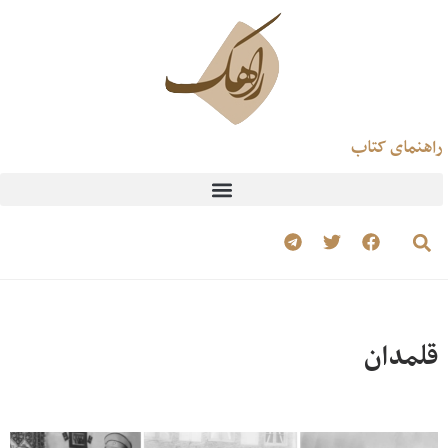
راهنمای کتاب
قلمدان