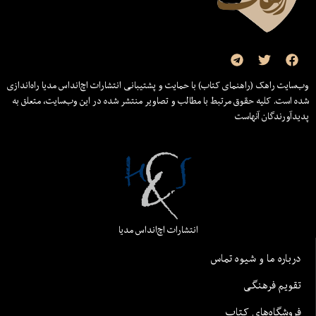
وب‌سایت راهک (راهنمای کتاب) با حمایت و پشتیبانی انتشارات اچ‌اند‌اس مدیا راه‌اندازی
شده است. کلیه حقوق مرتبط با مطالب و تصاویر منتشر شده در این وب‌سایت، متعلق به
پدیدآورندگان آنهاست
انتشارات اچ‌اند‌اس مدیا
درباره ما و شیوه تماس
تقویم فرهنگی
فروشگاه‌های کتاب