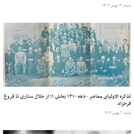
شنبه، ۱۳ بهمن ۱۴۰۳
تذکره الاولیای معاصر -دهه ۱۳۱۰ بخش ۱؛ از جلال ستاری تا فروغ
فرخزاد
شنبه، ۶ بهمن ۱۴۰۳